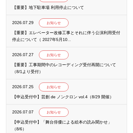
【重要】地下駐車場 利用停止について
2026.07.29
お知らせ
【重要】エレベーター改修工事とそれに伴う公演利用受付
停止について（ 2027年5月10...
2026.07.27
お知らせ
【重要】工事期間中のレコーディング受付再開について
（8/1より受付）
2026.07.25
お知らせ
【申込受付中】芸創 de ノンクロン vol.4（8/29 開催）
2026.07.07
お知らせ
【申込受付中】「舞台俳優による絵本の読み聞かせ」
（8/6）