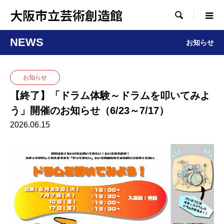
大阪市立芸術創造館

NEWS
お知らせ
お知らせ
【終了】「ドラム体験～ドラムを叩いてみよ
う」開催のお知らせ（6/23～7/17）
2026.06.15