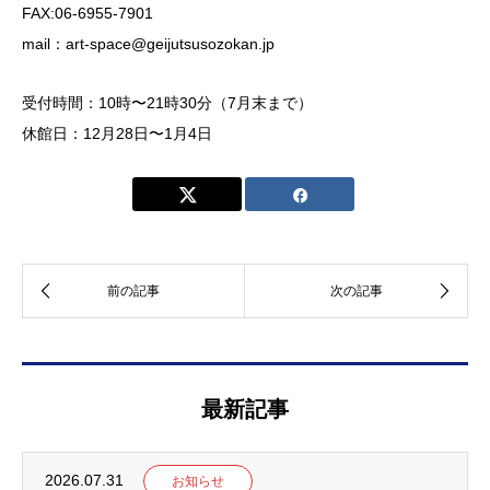
FAX:06-6955-7901
mail：art-space@geijutsusozokan.jp
受付時間：10時〜21時30分（7月末まで）
休館日：12月28日〜1月4日
最新記事
2026.07.31
お知らせ