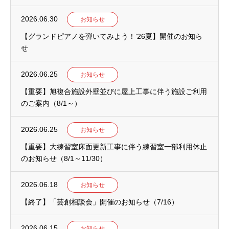
2026.06.30
お知らせ
【グランドピアノを弾いてみよう！’26夏】開催のお知ら
せ
2026.06.25
お知らせ
【重要】旭複合施設外壁並びに屋上工事に伴う施設ご利用
のご案内（8/1～）
2026.06.25
お知らせ
【重要】大練習室床面更新工事に伴う練習室一部利用休止
のお知らせ（8/1～11/30）
2026.06.18
お知らせ
【終了】「芸創相談会」開催のお知らせ（7/16）
2026.06.15
お知らせ