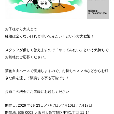
お子様から大人まで、
経験は全くないけれど叩いてみたい！という方大歓迎！
スタッフが優しく教えますので「やってみたい」という気持ちで
お気軽にご応募ください。
芸創自由ベースで実施しますので、お持ちのスマホなどからお好
きな曲を流して演奏する事も可能です！
是非この機会にお気軽にお越しください！
開催日: 2026 年6月23日／7月7日／7月10日／7月17日
開催地: 535-0003 大阪府大阪市旭区中宮1丁目 11-14