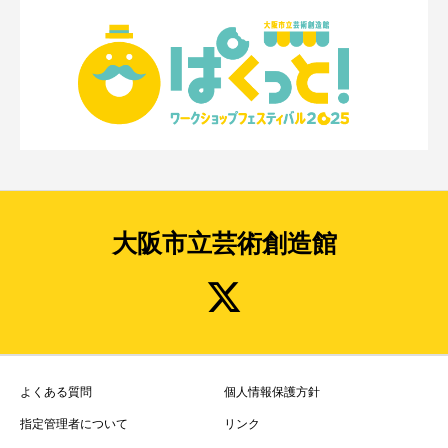
大阪市立芸術創造館
よくある質問
個人情報保護方針
指定管理者について
リンク