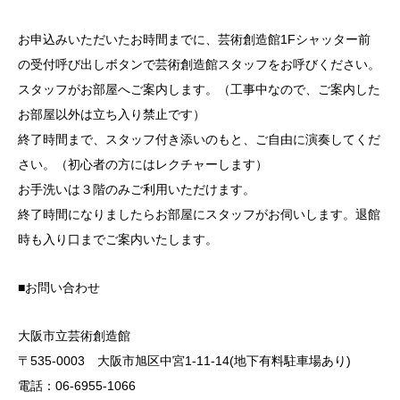
お申込みいただいたお時間までに、芸術創造館1Fシャッター前
の受付呼び出しボタンで芸術創造館スタッフをお呼びください。
スタッフがお部屋へご案内します。（工事中なので、ご案内した
お部屋以外は立ち入り禁止です）
終了時間まで、スタッフ付き添いのもと、ご自由に演奏してくだ
さい。（初心者の方にはレクチャーします）
お手洗いは３階のみご利用いただけます。
終了時間になりましたらお部屋にスタッフがお伺いします。退館
時も入り口までご案内いたします。
■お問い合わせ
大阪市立芸術創造館
〒535-0003 大阪市旭区中宮1-11-14(地下有料駐車場あり)
電話：06-6955-1066