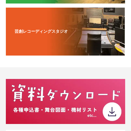
芸創レコーディングスタジオ