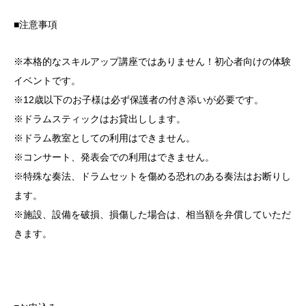
■注意事項
※本格的なスキルアップ講座ではありません！初心者向けの体験
イベントです。
※12歳以下のお子様は必ず保護者の付き添いが必要です。
※ドラムスティックはお貸出しします。
※ドラム教室としての利用はできません。
※コンサート、発表会での利用はできません。
※特殊な奏法、ドラムセットを傷める恐れのある奏法はお断りし
ます。
※施設、設備を破損、損傷した場合は、相当額を弁償していただ
きます。