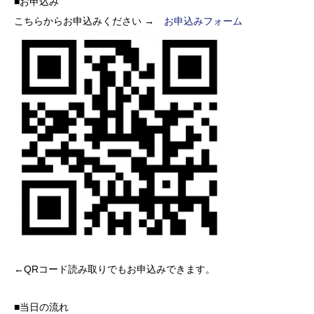
■お申込み
こちらからお申込みください →
お申込みフォーム
←QRコード読み取りでもお申込みできます。
■当日の流れ