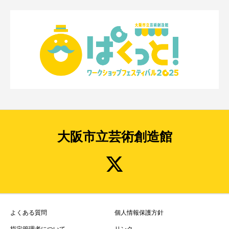
大阪市立芸術創造館
よくある質問
個人情報保護方針