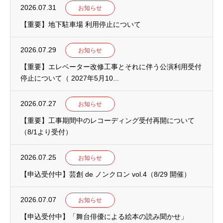
2026.07.31
お知らせ
【重要】地下駐車場 利用停止について
2026.07.29
お知らせ
【重要】エレベーター改修工事とそれに伴う公演利用受付
停止について（ 2027年5月10...
2026.07.27
お知らせ
【重要】工事期間中のレコーディング受付再開について
（8/1より受付）
2026.07.25
お知らせ
【申込受付中】芸創 de ノンクロン vol.4（8/29 開催）
2026.07.07
お知らせ
【申込受付中】「舞台俳優による絵本の読み聞かせ」