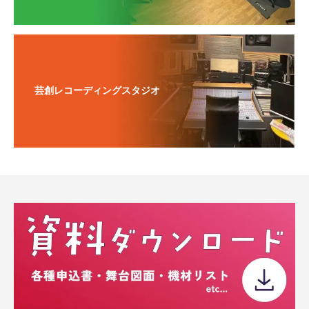
芸創レコーディングスタジオ