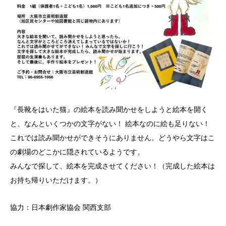
『長靴をはいた猫』の絵本を読み聞かせをしようと絵本を開く
と、なんといくつかの文字がない！ 絵本なのに絵も足りない！
これでは読み聞かせができそうにありません。どうやら文字はこ
の劇場のどこかに隠されているようです。
みんなで探して、絵本を完成させてください！（完成した絵本は
お持ち帰りいただけます。）
協力：日本劇作家協会 関西支部