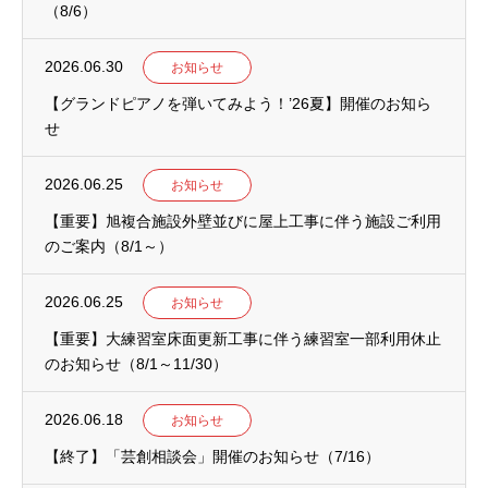
（8/6）
2026.06.30
お知らせ
【グランドピアノを弾いてみよう！’26夏】開催のお知ら
せ
2026.06.25
お知らせ
【重要】旭複合施設外壁並びに屋上工事に伴う施設ご利用
のご案内（8/1～）
2026.06.25
お知らせ
【重要】大練習室床面更新工事に伴う練習室一部利用休止
のお知らせ（8/1～11/30）
2026.06.18
お知らせ
【終了】「芸創相談会」開催のお知らせ（7/16）