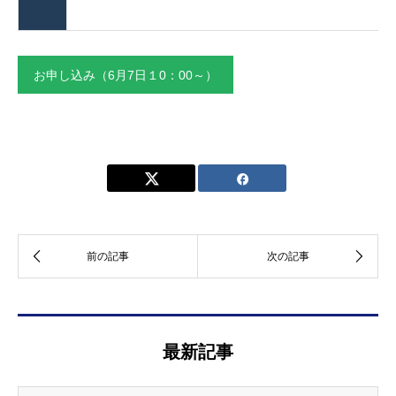
お申し込み（6月7日１0：00～）
最新記事