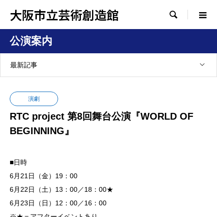
大阪市立芸術創造館

公演案内
最新記事
演劇
RTC project 第8回舞台公演『WORLD OF
BEGINNING』
■日時
6月21日（金）19：00
6月22日（土）13：00／18：00★
6月23日（日）12：00／16：00
※★＝アフターイベントあり