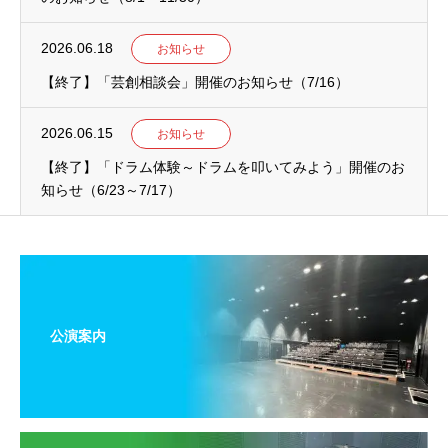
2026.06.18
お知らせ
【終了】「芸創相談会」開催のお知らせ（7/16）
2026.06.15
お知らせ
【終了】「ドラム体験～ドラムを叩いてみよう」開催のお
知らせ（6/23～7/17）
公演案内