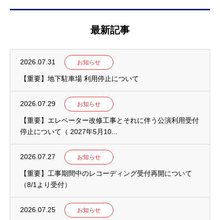
最新記事
2026.07.31
お知らせ
【重要】地下駐車場 利用停止について
2026.07.29
お知らせ
【重要】エレベーター改修工事とそれに伴う公演利用受付
停止について（ 2027年5月10...
2026.07.27
お知らせ
【重要】工事期間中のレコーディング受付再開について
（8/1より受付）
2026.07.25
お知らせ