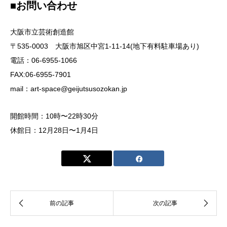
■お問い合わせ
大阪市立芸術創造館
〒535-0003 大阪市旭区中宮1-11-14(地下有料駐車場あり)
電話：06-6955-1066
FAX:06-6955-7901
mail：art-space@geijutsusozokan.jp
開館時間：10時〜22時30分
休館日：12月28日〜1月4日