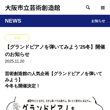
大阪市立芸術創造館

NEWS
お知らせ
音楽
【グランドピアノを弾いてみよう’25冬】開催
のお知らせ
2025.11.20
芸術創造館の人気企画【グランドピアノを弾いて
みよう】
今冬も開催決定！