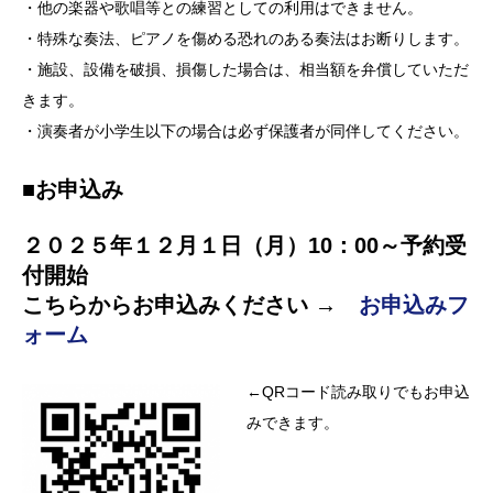
・他の楽器や歌唱等との練習としての利用はできません。
・特殊な奏法、ピアノを傷める恐れのある奏法はお断りします。
・施設、設備を破損、損傷した場合は、相当額を弁償していただ
きます。
・演奏者が小学生以下の場合は必ず保護者が同伴してください。
■お申込み
２０２５年１２月１日（月）10：00～予約受
付開始
こちらからお申込みください →
お申込みフ
ォーム
←QRコード読み取りでもお申込
みできます。