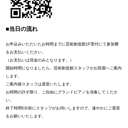
■当日の流れ
お申込みいただいたお時間までに芸術創造館1F受付にて参加費
をお支払いください。
（お支払いは現金のみとなります。）
開始時間になりましたら、芸術創造館スタッフがお部屋へご案内
します。
ご案内後スタッフは退室いたします。
お時間の許す限り、ご自由にグランドピアノを演奏してくださ
い。
終了時間5分前にスタッフがお伺いしますので、速やかにご退室
をお願いいたします。