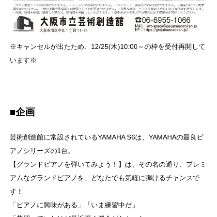
※キャンセルが出たため、12/25(木)10:00～の枠を受付再開して
います※
■企画
芸術創造館に常設されているYAMAHA S6は、YAMAHAの最良ピ
アノシリーズの1台。
【グランドピアノを弾いてみよう！】は、その名の通り、プレミ
アムなグランドピアノを、どなたでも気軽に弾けるチャンスで
す！
「ピアノに興味がある」「いま練習中だ」