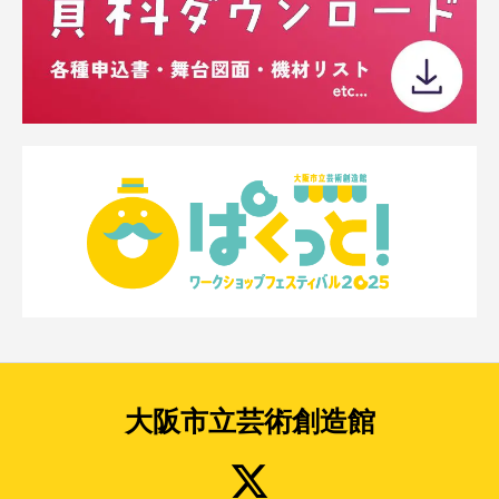
大阪市立芸術創造館