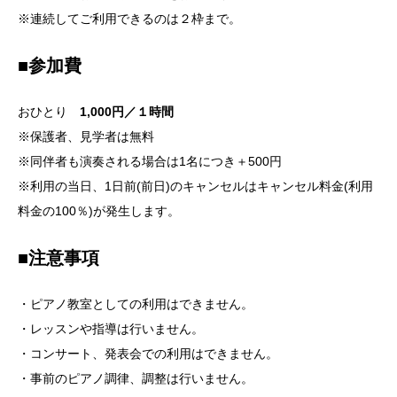
※連続してご利用できるのは２枠まで。
■参加費
おひとり
1,000円／１時間
※保護者、見学者は無料
※同伴者も演奏される場合は1名につき＋500円
※利用の当日、1日前(前日)のキャンセルはキャンセル料金(利用
料金の100％)が発生します。
■注意事項
・ピアノ教室としての利用はできません。
・レッスンや指導は行いません。
・コンサート、発表会での利用はできません。
・事前のピアノ調律、調整は行いません。