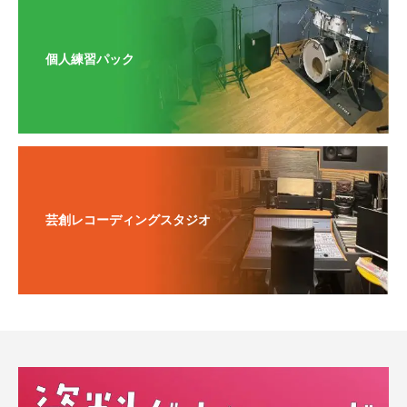
個人練習パック
芸創レコーディングスタジオ