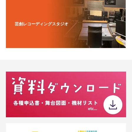
芸創レコーディングスタジオ