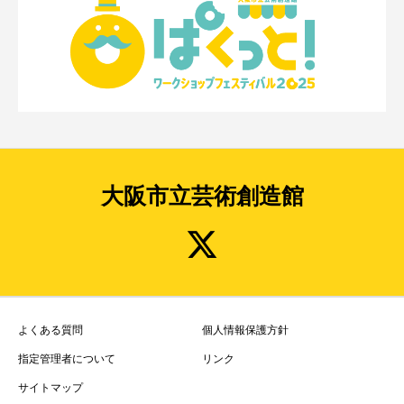
大阪市立芸術創造館
よくある質問
個人情報保護方針
指定管理者について
リンク
サイトマップ