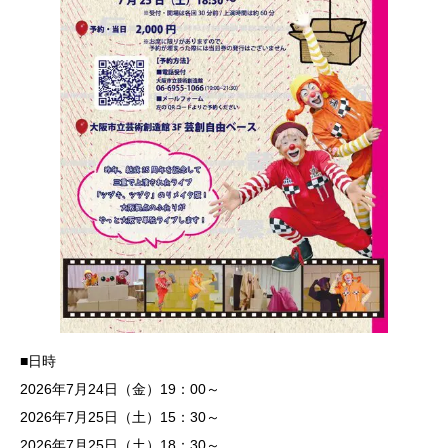
■日時
2026年7月24日（金）19：00～
2026年7月25日（土）15：30～
2026年7月25日（土）18：30～