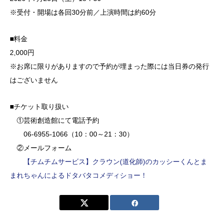
※受付・開場は各回30分前／上演時間は約60分
■料金
2,000円
※お席に限りがありますので予約が埋まった際には当日券の発行
はございません
■チケット取り扱い
①芸術創造館にて電話予約
06-6955-1066（10：00～21：30）
②メールフォーム
【チムチムサービス】クラウン(道化師)のカッシーくんとま
まれちゃんによるドタバタコメディショー！