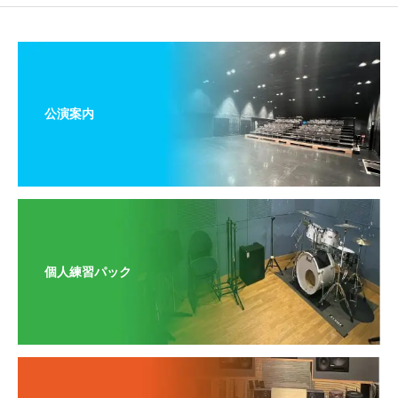
公演案内
個人練習パック