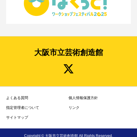
大阪市立芸術創造館
よくある質問
個人情報保護方針
指定管理者について
リンク
サイトマップ
Copyright © 大阪市立芸術創造館 All Rights Reserved.