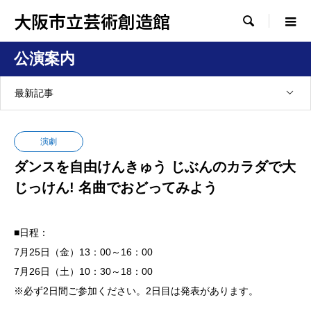
大阪市立芸術創造館

公演案内
最新記事
演劇
ダンスを自由けんきゅう じぶんのカラダで大
じっけん! 名曲でおどってみよう
■日程：
7月25日（金）13：00～16：00
7月26日（土）10：30～18：00
※必ず2日間ご参加ください。2日目は発表があります。