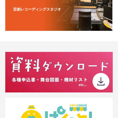
芸創レコーディングスタジオ