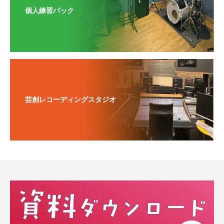
個人練習パック
芸創レコーディングスタジオ