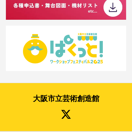
大阪市立芸術創造館