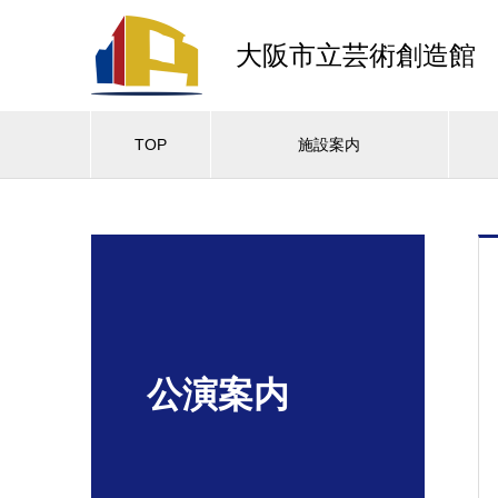
大阪市立芸術創造館
TOP
施設案内
公演案内