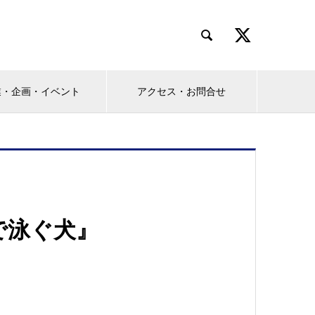

業・企画・イベント
アクセス・お問合せ
で泳ぐ犬』