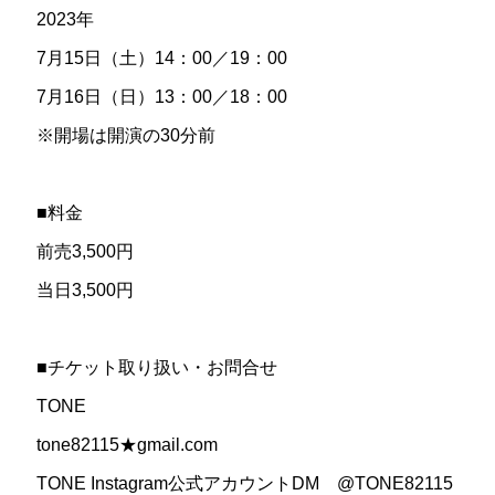
2023年
7月15日（土）14：00／19：00
7月16日（日）13：00／18：00
※開場は開演の30分前
■料金
前売3,500円
当日3,500円
■チケット取り扱い・お問合せ
TONE
tone82115★gmail.com
TONE Instagram公式アカウントDM @TONE82115