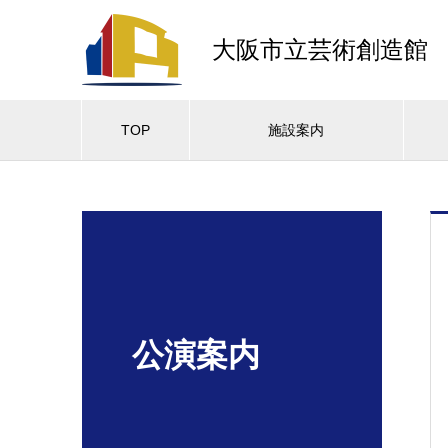
大阪市立芸術創造館
TOP
施設案内
公演案内