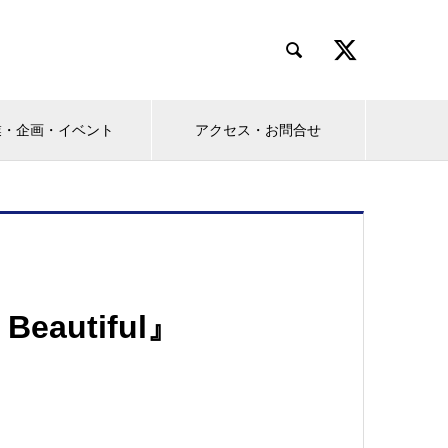

業・企画・イベント
アクセス・お問合せ
s Beautiful』