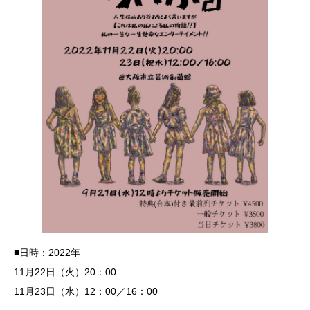
■日時：2022年
11月22日（火）20：00
11月23日（水）12：00／16：00