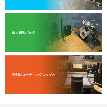
個人練習パック
芸創レコーディングスタジオ